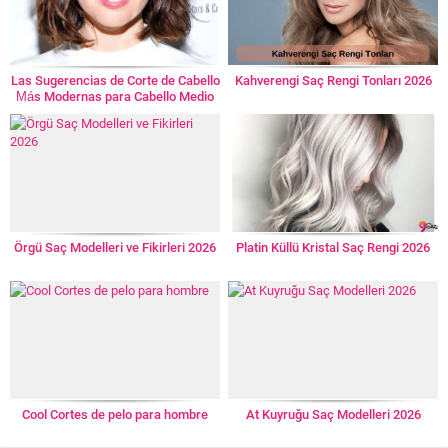
Las Sugerencias de Corte de Cabello
Kahverengi Saç Rengi Tonları 2026
Más Modernas para Cabello Medio
Örgü Saç Modelleri ve Fikirleri 2026
Platin Küllü Kristal Saç Rengi 2026
Cool Cortes de pelo para hombre
At Kuyruğu Saç Modelleri 2026