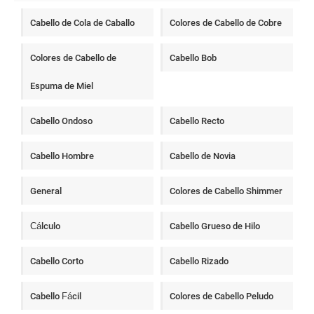
Cabello de Cola de Caballo
Colores de Cabello de Cobre
Colores de Cabello de
Cabello Bob
Espuma de Miel
Cabello Ondoso
Cabello Recto
Cabello Hombre
Cabello de Novia
General
Colores de Cabello Shimmer
Cálculo
Cabello Grueso de Hilo
Cabello Corto
Cabello Rizado
Cabello Fácil
Colores de Cabello Peludo