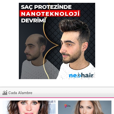
Cada Alambre