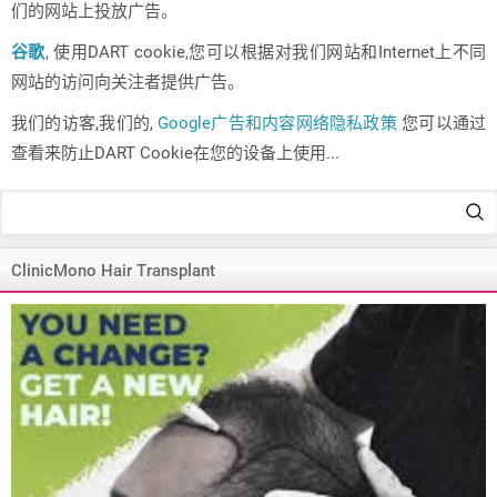
们的网站上投放广告。
谷歌
, 使用DART cookie,您可以根据对我们网站和Internet上不同
网站的访问向关注者提供广告。
我们的访客,我们的,
Google广告和内容网络隐私政策
您可以通过
查看来防止DART Cookie在您的设备上使用...
ClinicMono Hair Transplant