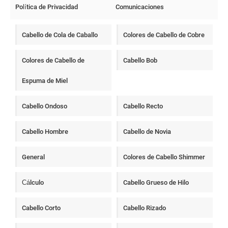
Política de Privacidad
Comunicaciones
Cabello de Cola de Caballo
Colores de Cabello de Cobre
Colores de Cabello de
Cabello Bob
Espuma de Miel
Cabello Ondoso
Cabello Recto
Cabello Hombre
Cabello de Novia
General
Colores de Cabello Shimmer
Cálculo
Cabello Grueso de Hilo
Cabello Corto
Cabello Rizado