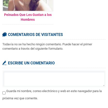
Peinados Que Les Gustan a los
Hombres
COMENTARIOS DE VISITANTES
Todavía no se ha hecho ningún comentario. Puede hacer el primer
comentario a través del siguiente formulario.
ESCRIBE UN COMENTARIO
Guarda mi nombre, correo electrónico y web en este navegador para la
próxima vez que comente.