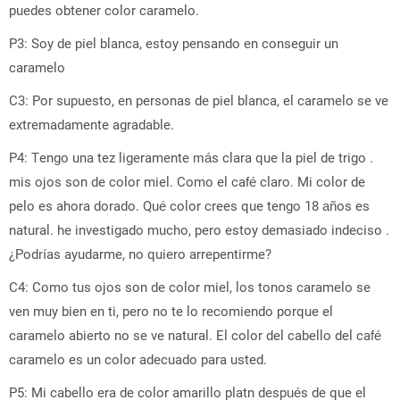
puedes obtener color caramelo.
P3: Soy de piel blanca, estoy pensando en conseguir un
caramelo
C3: Por supuesto, en personas de piel blanca, el caramelo se ve
extremadamente agradable.
P4: Tengo una tez ligeramente más clara que la piel de trigo .
mis ojos son de color miel. Como el café claro. Mi color de
pelo es ahora dorado. Qué color crees que tengo 18 años es
natural. he investigado mucho, pero estoy demasiado indeciso .
¿Podrías ayudarme, no quiero arrepentirme?
C4: Como tus ojos son de color miel, los tonos caramelo se
ven muy bien en ti, pero no te lo recomiendo porque el
caramelo abierto no se ve natural. El color del cabello del café
caramelo es un color adecuado para usted.
P5: Mi cabello era de color amarillo platn después de que el