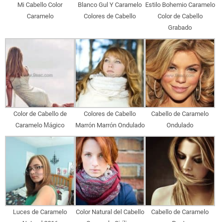
Mi Cabello Color
Blanco Gul Y Caramelo
Estilo Bohemio Caramelo
Caramelo
Colores de Cabello
Color de Cabello
Grabado
Color de Cabello de
Colores de Cabello
Cabello de Caramelo
Caramelo Mágico
Marrón Marrón Ondulado
Ondulado
Luces de Caramelo
Color Natural del Cabello
Cabello de Caramelo