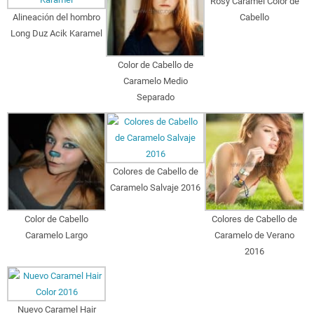
Rosy Caramel Color de
Alineación del hombro
Cabello
Long Duz Acik Karamel
Color de Cabello de
Caramelo Medio
Separado
Colores de Cabello de
Caramelo Salvaje 2016
Color de Cabello
Colores de Cabello de
Caramelo Largo
Caramelo de Verano
2016
Nuevo Caramel Hair