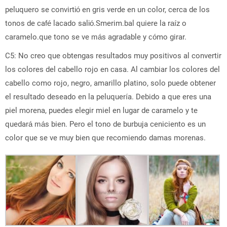
peluquero se convirtió en gris verde en un color, cerca de los
tonos de café lacado salió.Smerim.bal quiere la raíz o
caramelo.que tono se ve más agradable y cómo girar.
C5: No creo que obtengas resultados muy positivos al convertir
los colores del cabello rojo en casa. Al cambiar los colores del
cabello como rojo, negro, amarillo platino, solo puede obtener
el resultado deseado en la peluquería. Debido a que eres una
piel morena, puedes elegir miel en lugar de caramelo y te
quedará más bien. Pero el tono de burbuja ceniciento es un
color que se ve muy bien que recomiendo damas morenas.