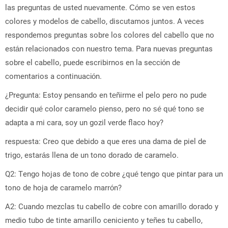
las preguntas de usted nuevamente. Cómo se ven estos
colores y modelos de cabello, discutamos juntos. A veces
respondemos preguntas sobre los colores del cabello que no
están relacionados con nuestro tema. Para nuevas preguntas
sobre el cabello, puede escribirnos en la sección de
comentarios a continuación.
¿Pregunta: Estoy pensando en teñirme el pelo pero no pude
decidir qué color caramelo pienso, pero no sé qué tono se
adapta a mi cara, soy un gozil verde flaco hoy?
respuesta: Creo que debido a que eres una dama de piel de
trigo, estarás llena de un tono dorado de caramelo.
Q2: Tengo hojas de tono de cobre ¿qué tengo que pintar para un
tono de hoja de caramelo marrón?
A2: Cuando mezclas tu cabello de cobre con amarillo dorado y
medio tubo de tinte amarillo ceniciento y teñes tu cabello,