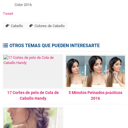
Color 2016
Tweet
Cabello
Colores de Cabello
OTROS TEMAS QUE PUEDEN INTERESARTE
17 Cortes de pelo de Cola de
5 Minutos Peinados prácticos
Caballo Handy
2016