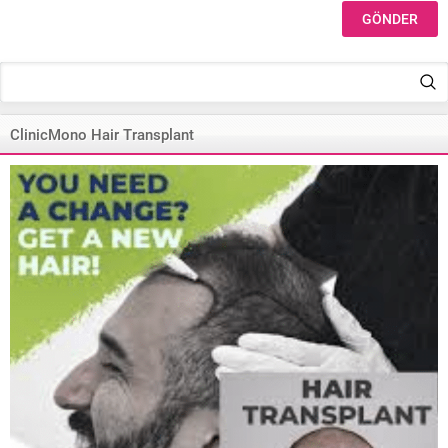
ClinicMono Hair Transplant