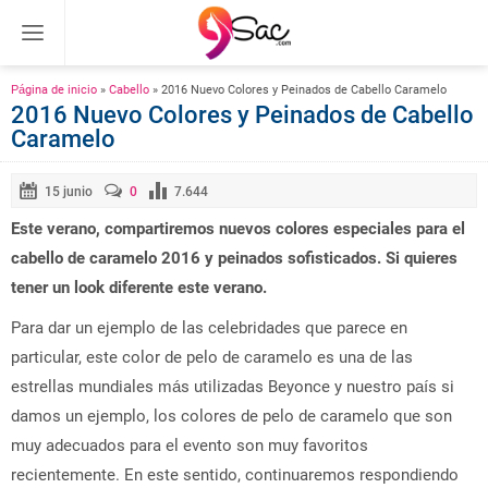
Página de inicio
»
Cabello
»
2016 Nuevo Colores y Peinados de Cabello Caramelo
2016 Nuevo Colores y Peinados de Cabello
Caramelo
15 junio
0
7.644
Este verano, compartiremos nuevos colores especiales para el
cabello de caramelo 2016 y peinados sofisticados. Si quieres
tener un look diferente este verano.
Para dar un ejemplo de las celebridades que parece en
particular, este color de pelo de caramelo es una de las
estrellas mundiales más utilizadas Beyonce y nuestro país si
damos un ejemplo, los colores de pelo de caramelo que son
muy adecuados para el evento son muy favoritos
recientemente. En este sentido, continuaremos respondiendo