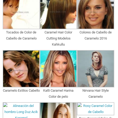
Tocados de Color de
Caramel Hair Color
Colores de Cabello de
Cabello de Caramelo
Cutting Modelos
Caramelo 2016
Kahkullu
Caramelo Estilos Cabello
Katli Caramel Harina
Nirvana Hair Style
Color de pelo
Caramelo