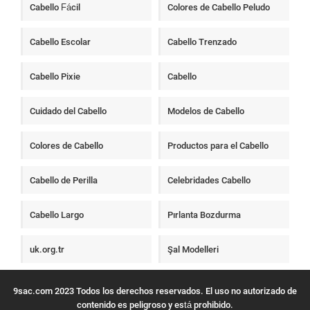
Cabello Fácil
Colores de Cabello Peludo
Cabello Escolar
Cabello Trenzado
Cabello Pixie
Cabello
Cuidado del Cabello
Modelos de Cabello
Colores de Cabello
Productos para el Cabello
Cabello de Perilla
Celebridades Cabello
Cabello Largo
Pırlanta Bozdurma
uk.org.tr
Şal Modelleri
9sac.com 2023 Todos los derechos reservados. El uso no autorizado de
contenido es peligroso y está prohibido.