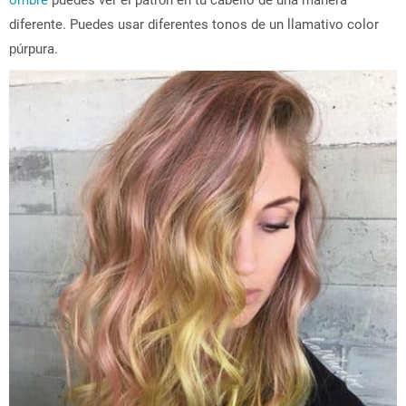
diferente. Puedes usar diferentes tonos de un llamativo color
púrpura.