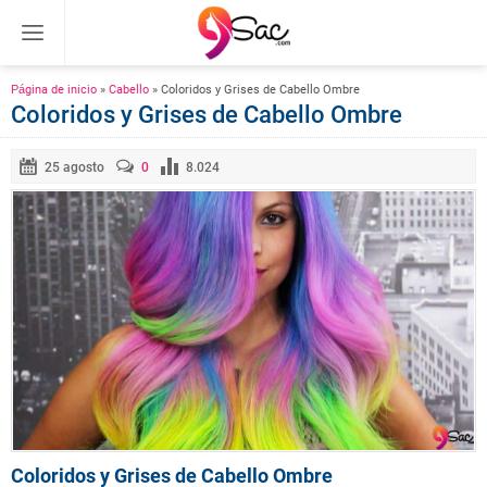
Página de inicio
»
Cabello
»
Coloridos y Grises de Cabello Ombre
Coloridos y Grises de Cabello Ombre
25 agosto
0
8.024
Coloridos y Grises de Cabello Ombre