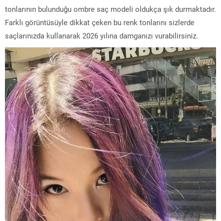
tonlarının bulunduğu ombre saç modeli oldukça şık durmaktadır.
Farklı görüntüsüyle dikkat çeken bu renk tonlarını sizlerde
saçlarınızda kullanarak 2026 yılına damganızı vurabilirsiniz.