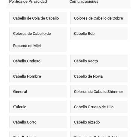
Política de Privacidad
Comunicaciones
Cabello de Cola de Caballo
Colores de Cabello de Cobre
Colores de Cabello de
Cabello Bob
Espuma de Miel
Cabello Ondoso
Cabello Recto
Cabello Hombre
Cabello de Novia
General
Colores de Cabello Shimmer
Cálculo
Cabello Grueso de Hilo
Cabello Corto
Cabello Rizado