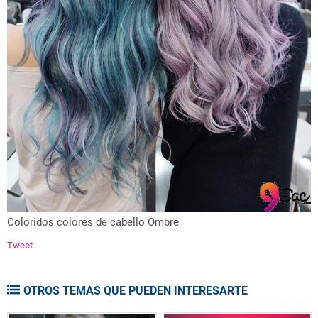
Coloridos colores de cabello Ombre
Tweet
OTROS TEMAS QUE PUEDEN INTERESARTE