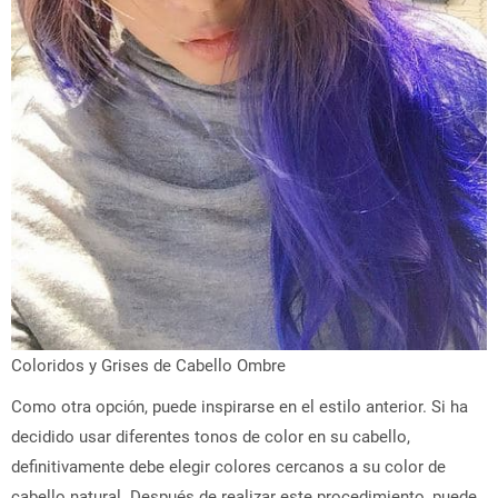
Coloridos y Grises de Cabello Ombre
Como otra opción, puede inspirarse en el estilo anterior. Si ha
decidido usar diferentes tonos de color en su cabello,
definitivamente debe elegir colores cercanos a su color de
cabello natural. Después de realizar este procedimiento, puede