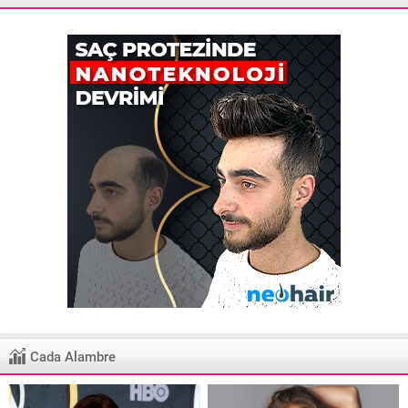
Cada Alambre