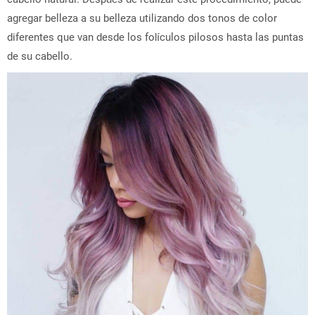
agregar belleza a su belleza utilizando dos tonos de color
diferentes que van desde los folículos pilosos hasta las puntas
de su cabello.