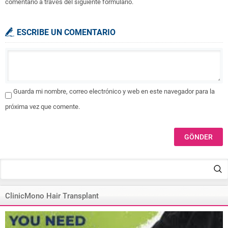
comentario a través del siguiente formulario.
ESCRIBE UN COMENTARIO
Guarda mi nombre, correo electrónico y web en este navegador para la
próxima vez que comente.
ClinicMono Hair Transplant