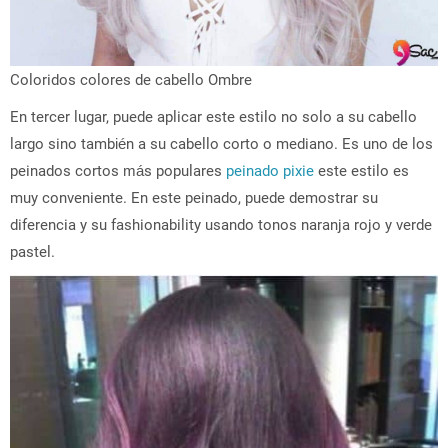
Coloridos colores de cabello Ombre
En tercer lugar, puede aplicar este estilo no solo a su cabello
largo sino también a su cabello corto o mediano. Es uno de los
peinados cortos más populares
peinado pixie
este estilo es
muy conveniente. En este peinado, puede demostrar su
diferencia y su fashionability usando tonos naranja rojo y verde
pastel.