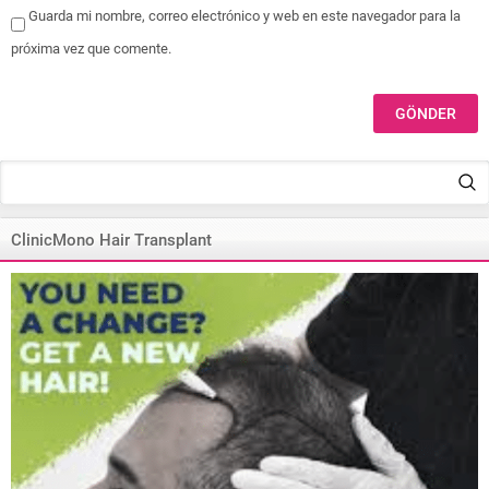
Guarda mi nombre, correo electrónico y web en este navegador para la
próxima vez que comente.
ClinicMono Hair Transplant