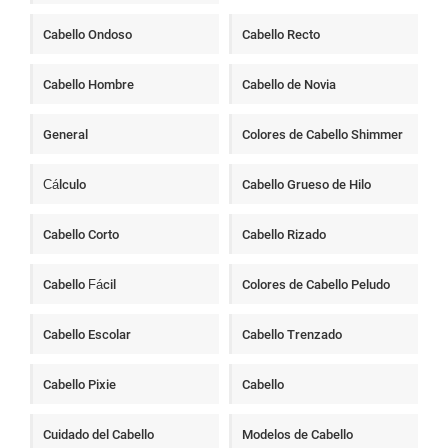
Cabello Ondoso
Cabello Recto
Cabello Hombre
Cabello de Novia
General
Colores de Cabello Shimmer
Cálculo
Cabello Grueso de Hilo
Cabello Corto
Cabello Rizado
Cabello Fácil
Colores de Cabello Peludo
Cabello Escolar
Cabello Trenzado
Cabello Pixie
Cabello
Cuidado del Cabello
Modelos de Cabello