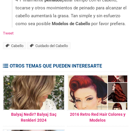
tocarse y otros movimientos de peinado para alcanzar el
cabello aumentará la grasa. Tan simple y sin esfuerzo
como sea posible
Modelos de Cabello
por favor prefiera.
Tweet
Cabello
Cuidado del Cabello
OTROS TEMAS QUE PUEDEN INTERESARTE
Balyaj Nedir? Balyaj Saç
2016 Retro Red Hair Colores y
Renkleri 2024
Modelos