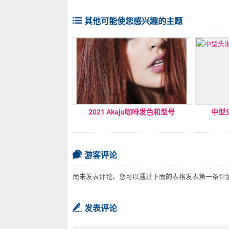
其他可能使您感兴趣的主题
2021 Akaju咖啡发色和型号
中型
游客评论
尚未发表评论。您可以通过下面的表格发表第一条评
发表评论