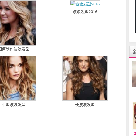
波浪发型2016
如何制作波浪发型
中型波浪发型
长波浪发型